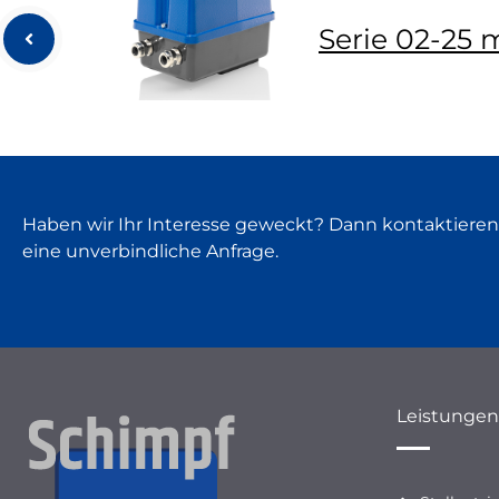
Serie 02-25
Haben wir Ihr Interesse geweckt? Dann kontaktieren
eine unverbindliche Anfrage.
Leistungen