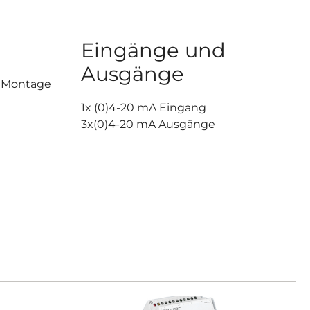
Eingänge und
Ausgänge
e Montage
1x (0)4-20 mA Eingang
3x(0)4-20 mA Ausgänge