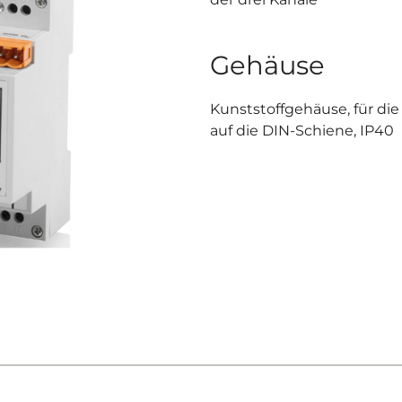
Gehäuse
Kunststoffgehäuse, für di
auf die DIN-Schiene, IP40