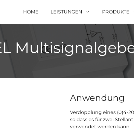
HOME
LEISTUNGEN
PRODUKTE
EL Multisignalgebe
Anwendung
Verdopplung eines (0)4-20
so dass es für zwei Stellan
verwendet werden kann.