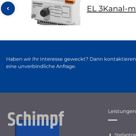
EL 3Kanal-m
Haben wir Ihr Interesse geweckt? Dann kontaktieren
eine unverbindliche Anfrage.
Leistungen
Stellantri