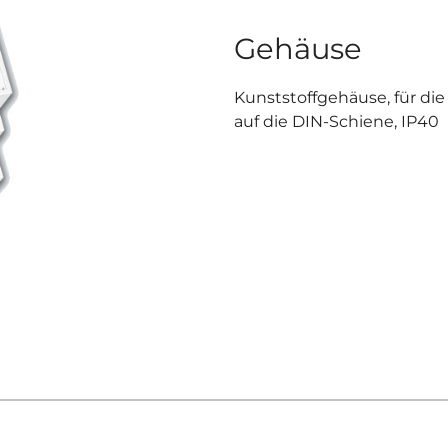
Gehäuse
Kunststoffgehäuse, für di
auf die DIN-Schiene, IP40