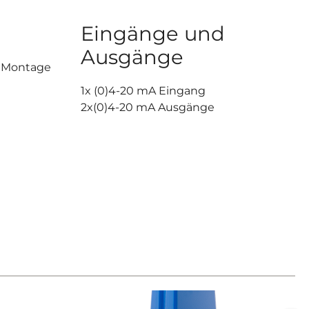
Eingänge und
Ausgänge
e Montage
1x (0)4-20 mA Eingang
2x(0)4-20 mA Ausgänge