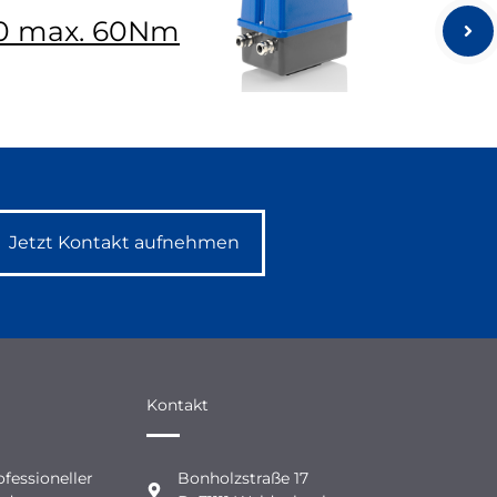
50 max. 60Nm
Jetzt Kontakt aufnehmen
Kontakt
fessioneller
Bonholzstraße 17