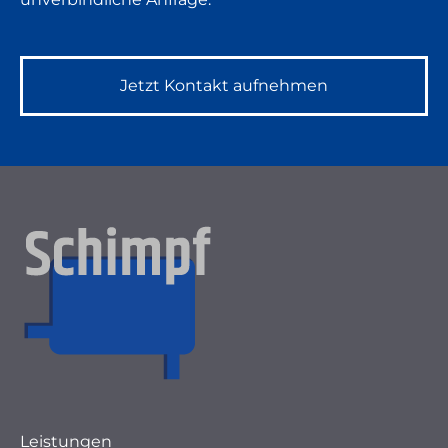
Jetzt Kontakt aufnehmen
Leistungen