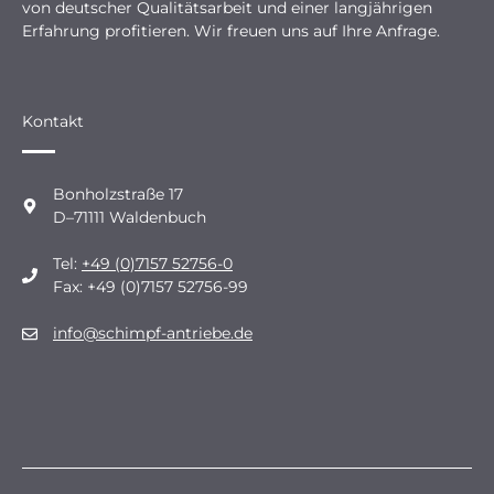
von deutscher Qualitätsarbeit und einer langjährigen
Erfahrung profitieren. Wir freuen uns auf Ihre Anfrage.
Kontakt
Bonholzstraße 17
D–71111 Waldenbuch
Tel:
+49 (0)7157 52756-0
Fax: +49 (0)7157 52756-99
info@schimpf-antriebe.de