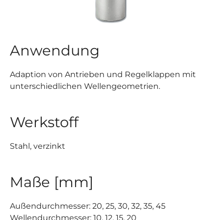
Anwendung
Adaption von Antrieben und Regelklappen mit
unterschiedlichen Wellengeometrien.
Werkstoff
Stahl, verzinkt
Maße [mm]
Außendurchmesser: 20, 25, 30, 32, 35, 45
Wellendurchmesser: 10, 12, 15, 20