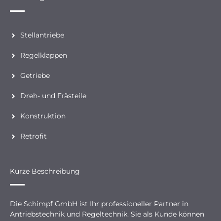
Stellantriebe
Regelklappen
Getriebe
Dreh- und Frästeile
Konstruktion
Retrofit
Kurze Beschreibung
Die Schimpf GmbH ist Ihr professioneller Partner in
Antriebstechnik und Regeltechnik. Sie als Kunde können